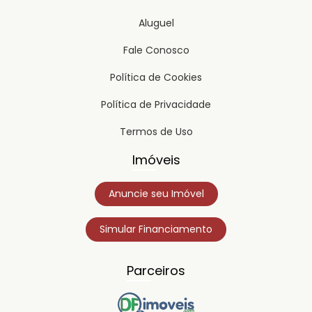
Aluguel
Fale Conosco
Política de Cookies
Política de Privacidade
Termos de Uso
Imóveis
Anuncie seu Imóvel
Simular Financiamento
Parceiros