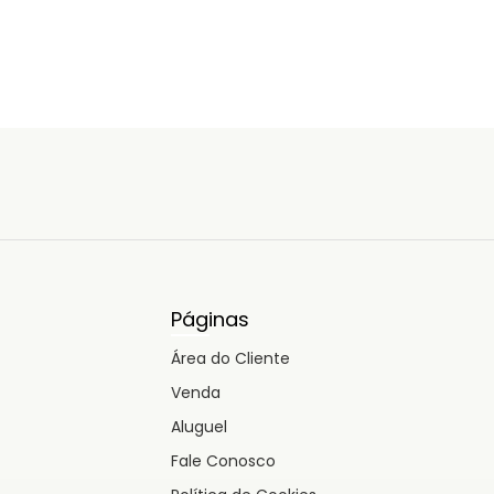
Páginas
Área do Cliente
Venda
Aluguel
Fale Conosco