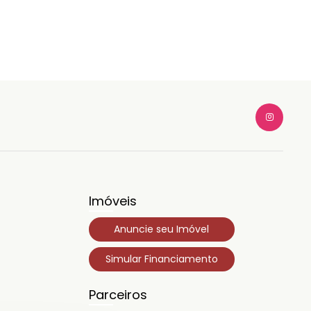
Imóveis
Anuncie seu Imóvel
Simular Financiamento
Parceiros