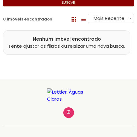
BUSCAR
Mais Recente
0 imóveis encontrados
Nenhum imóvel encontrado
Tente ajustar os filtros ou realizar uma nova busca.