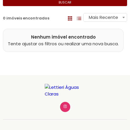
BUSCAR
Mais Recente
0 imóveis encontrados
Nenhum imóvel encontrado
Tente ajustar os filtros ou realizar uma nova busca.