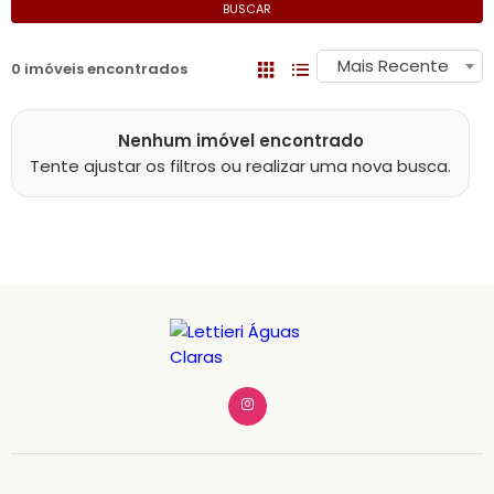
BUSCAR
Mais Recente
0 imóveis encontrados
Nenhum imóvel encontrado
Tente ajustar os filtros ou realizar uma nova busca.