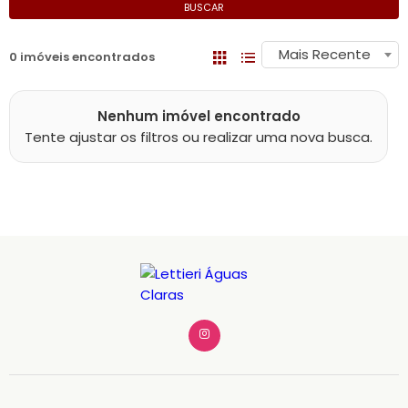
BUSCAR
Mais Recente
0 imóveis encontrados
Nenhum imóvel encontrado
Tente ajustar os filtros ou realizar uma nova busca.