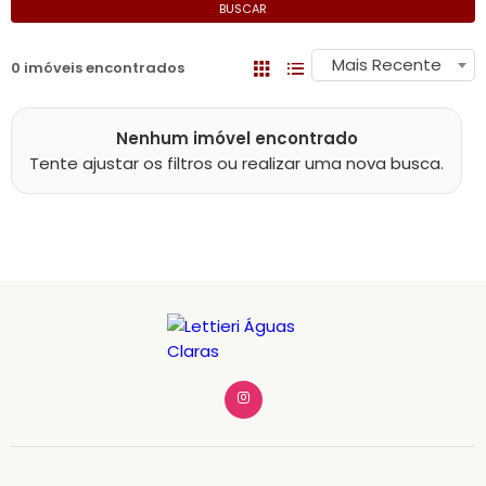
BUSCAR
Mais Recente
0 imóveis encontrados
Nenhum imóvel encontrado
Tente ajustar os filtros ou realizar uma nova busca.