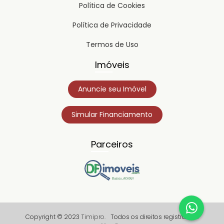
Política de Cookies
Política de Privacidade
Termos de Uso
Imóveis
Anuncie seu Imóvel
Simular Financiamento
Parceiros
Copyright © 2023
Timipro.
Todos os direitos registrados.