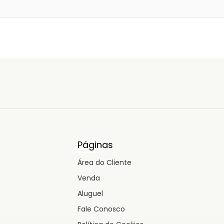
Páginas
Área do Cliente
Venda
Aluguel
Fale Conosco