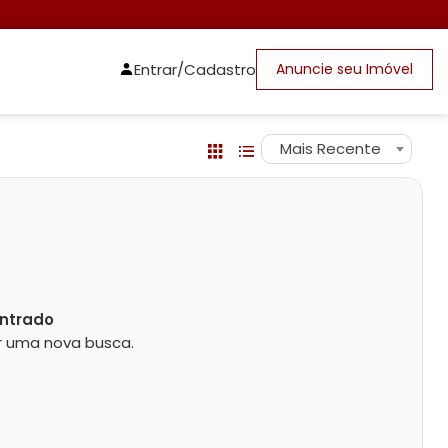
Entrar/Cadastro
Anuncie seu Imóvel
Mais Recente
ntrado
zar uma nova busca.