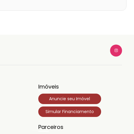
Imóveis
Anuncie seu Imóvel
Simular Financiamento
Parceiros