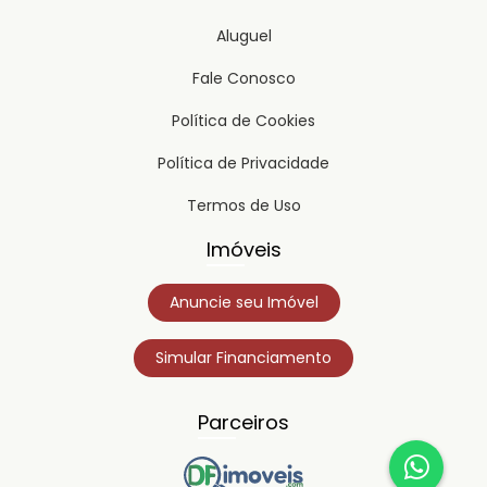
Aluguel
Fale Conosco
Política de Cookies
Política de Privacidade
Termos de Uso
Imóveis
Anuncie seu Imóvel
Simular Financiamento
Parceiros