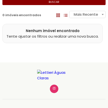
BUSCAR
Mais Recente
0 imóveis encontrados
Nenhum imóvel encontrado
Tente ajustar os filtros ou realizar uma nova busca.