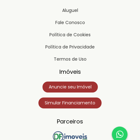
Aluguel
Fale Conosco
Política de Cookies
Política de Privacidade
Termos de Uso
Imóveis
Anuncie seu Imóvel
Simular Financiamento
Parceiros