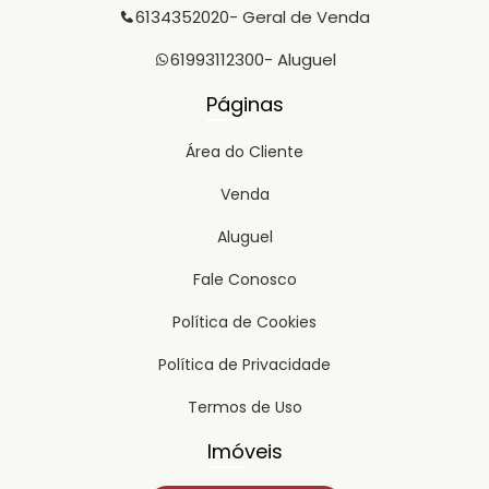
6134352020
- Geral de Venda
61993112300
- Aluguel
Páginas
Área do Cliente
Venda
Aluguel
Fale Conosco
Política de Cookies
Política de Privacidade
Termos de Uso
Imóveis