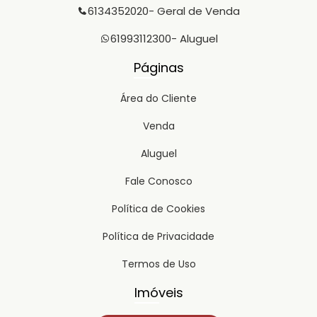
6134352020
- Geral de Venda
61993112300
- Aluguel
Páginas
Área do Cliente
Venda
Aluguel
Fale Conosco
Política de Cookies
Política de Privacidade
Termos de Uso
Imóveis