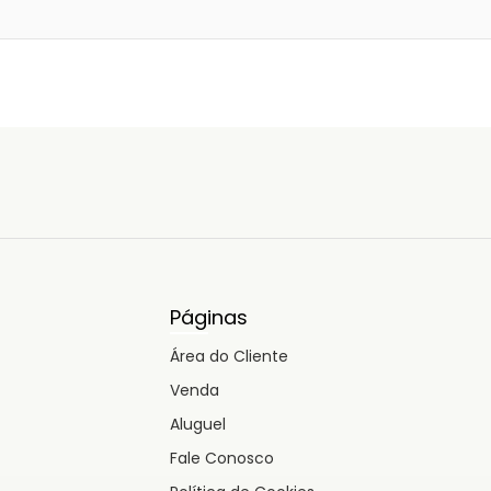
Páginas
Área do Cliente
Venda
Aluguel
Fale Conosco