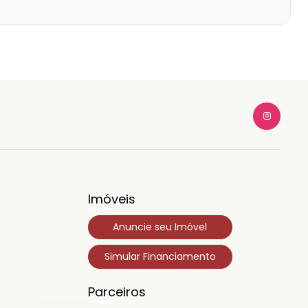
Imóveis
Anuncie seu Imóvel
Simular Financiamento
Parceiros