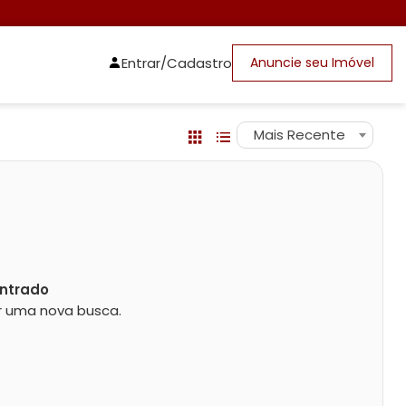
Entrar/Cadastro
Anuncie seu Imóvel
Mais Recente
ntrado
zar uma nova busca.