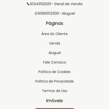
6134352020
- Geral de Venda
61993112300
- Aluguel
Páginas
Área do Cliente
Venda
Aluguel
Fale Conosco
Política de Cookies
Política de Privacidade
Termos de Uso
Imóveis