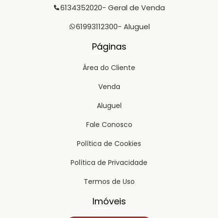
6134352020
- Geral de Venda
61993112300
- Aluguel
Páginas
Área do Cliente
Venda
Aluguel
Fale Conosco
Política de Cookies
Política de Privacidade
Termos de Uso
Imóveis