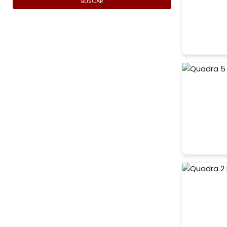
BUSCAR