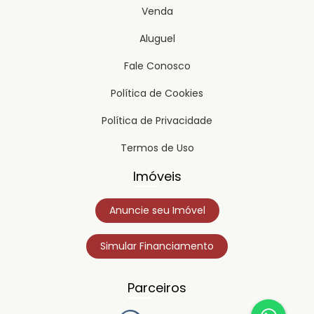
Venda
Aluguel
Fale Conosco
Política de Cookies
Política de Privacidade
Termos de Uso
Imóveis
Anuncie seu Imóvel
Simular Financiamento
Parceiros