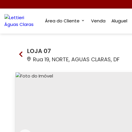
Área do Cliente
Venda
Aluguel
LOJA 07
Rua 19, NORTE, AGUAS CLARAS, DF