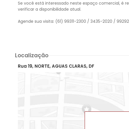
Se você está interessado neste espaço comercial, é 
verificar a disponibilidade atual.
Agende sua visita: (61) 99311-2300 / 3435-2020 / 992
Localização
Rua 19, NORTE, AGUAS CLARAS, DF